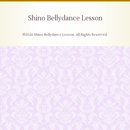
Shino Bellydance Lesson
©2026
Shino Bellydance Lesson
. All Rights Reserved.