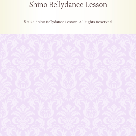
Shino Bellydance Lesson
©2026
Shino Bellydance Lesson
. All Rights Reserved.