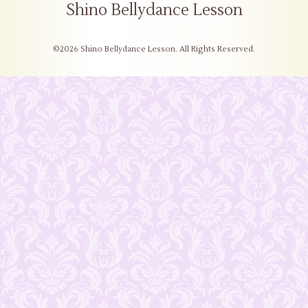
Shino Bellydance Lesson
©2026
Shino Bellydance Lesson
. All Rights Reserved.