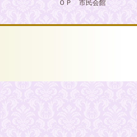
ＯＰ 市民会館