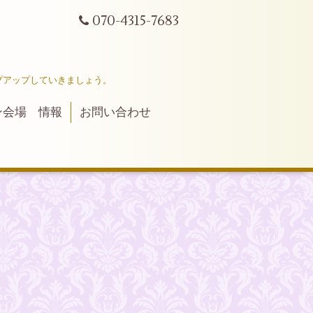
070-4315-7683
プアップしていきましょう。
ン会場 情報
お問い合わせ