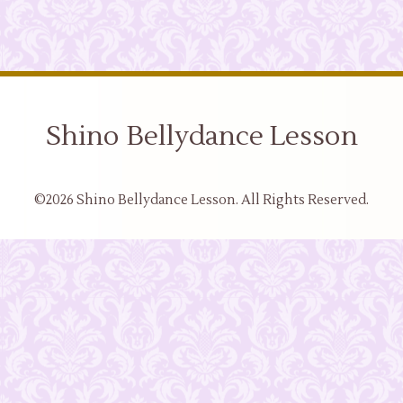
Shino Bellydance Lesson
©2026
Shino Bellydance Lesson
. All Rights Reserved.