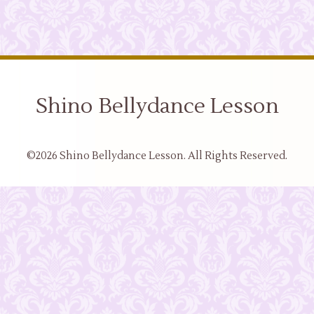
Shino Bellydance Lesson
©2026
Shino Bellydance Lesson
. All Rights Reserved.