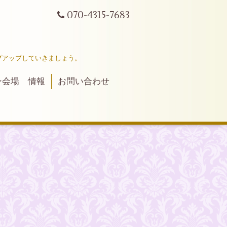
070-4315-7683
プアップしていきましょう。
ン会場 情報
お問い合わせ