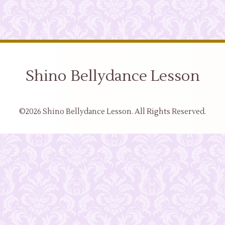
Shino Bellydance Lesson
©2026
Shino Bellydance Lesson
. All Rights Reserved.