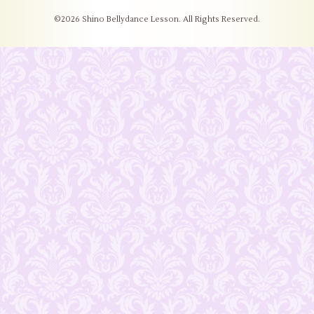
©2026
Shino Bellydance Lesson
. All Rights Reserved.