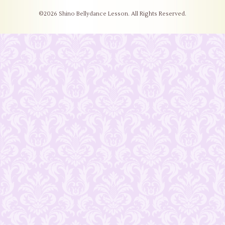
©2026
Shino Bellydance Lesson
. All Rights Reserved.