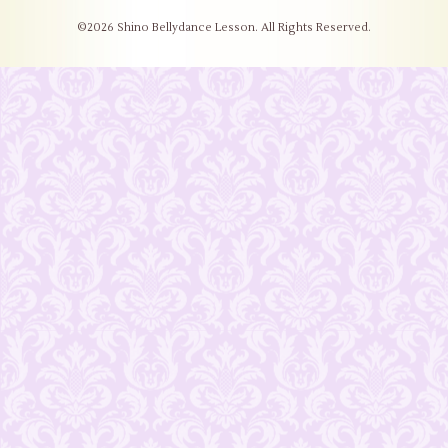
©2026
Shino Bellydance Lesson
. All Rights Reserved.