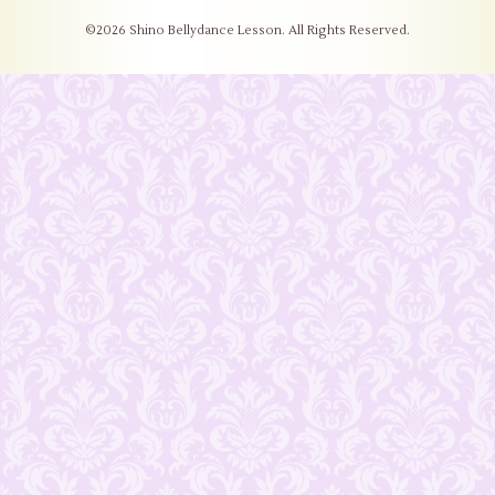
©2026
Shino Bellydance Lesson
. All Rights Reserved.