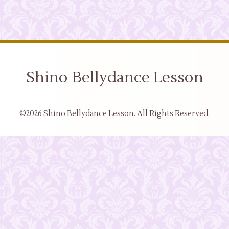
Shino Bellydance Lesson
©2026
Shino Bellydance Lesson
. All Rights Reserved.