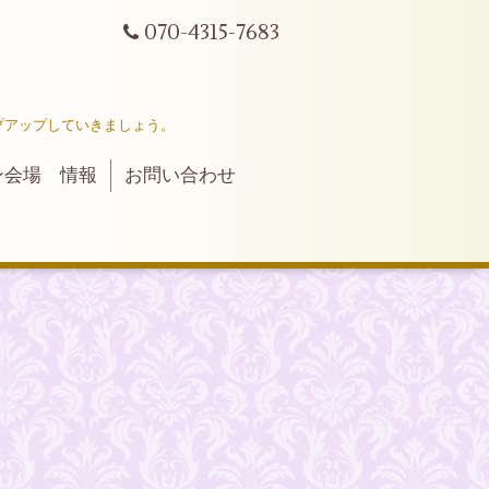
070-4315-7683
プアップしていきましょう。
ン会場 情報
お問い合わせ