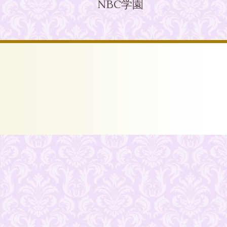
NBC学園