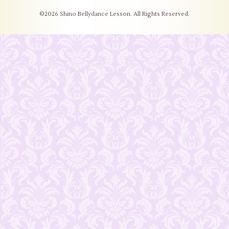
©2026
Shino Bellydance Lesson
. All Rights Reserved.