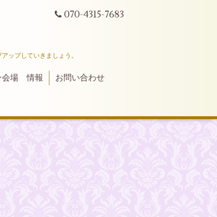
070-4315-7683
プアップしていきましょう。
ン会場 情報
お問い合わせ