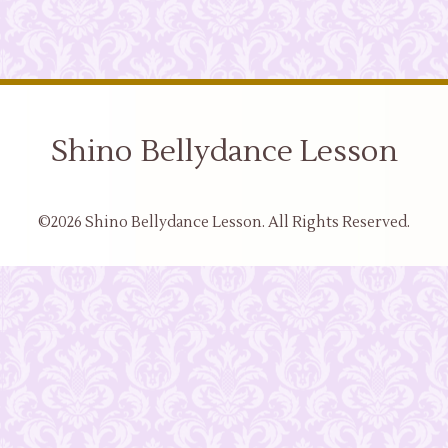
Shino Bellydance Lesson
©2026
Shino Bellydance Lesson
. All Rights Reserved.