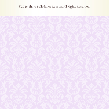
©2026
Shino Bellydance Lesson
. All Rights Reserved.