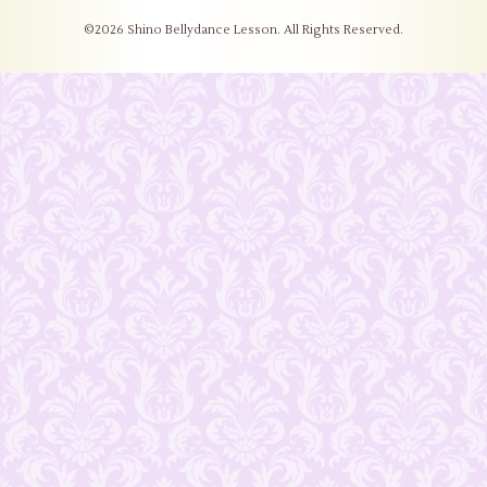
©2026
Shino Bellydance Lesson
. All Rights Reserved.