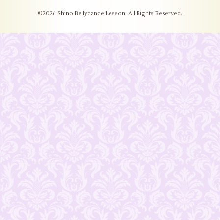
©2026
Shino Bellydance Lesson
. All Rights Reserved.