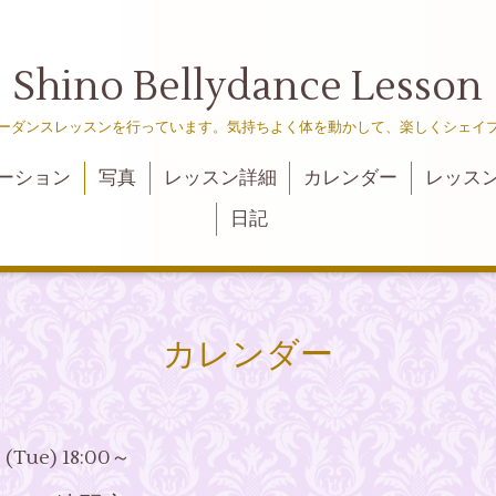
Shino Bellydance Lesson
ーダンスレッスンを行っています。気持ちよく体を動かして、楽しくシェイ
ーション
写真
レッスン詳細
カレンダー
レッス
日記
カレンダー
3 (Tue) 18:00～