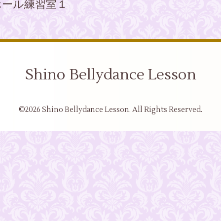
ホール練習室１
Shino Bellydance Lesson
©2026
Shino Bellydance Lesson
. All Rights Reserved.