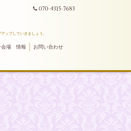
070-4315-7683
プアップしていきましょう。
ン会場 情報
お問い合わせ