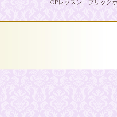
OPレッスン ブリック