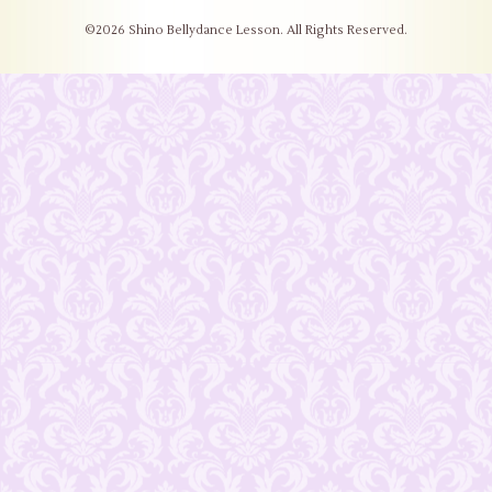
©2026
Shino Bellydance Lesson
. All Rights Reserved.