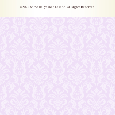
©2026
Shino Bellydance Lesson
. All Rights Reserved.