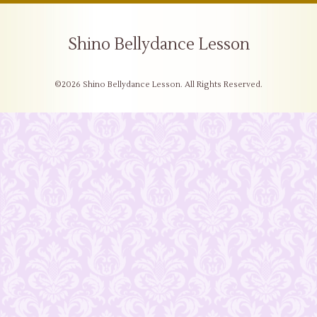
Shino Bellydance Lesson
©2026
Shino Bellydance Lesson
. All Rights Reserved.